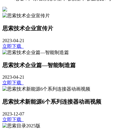
思索技术企业宣传片
2023-04-21
立即下载
思索技术企业篇—智能制造篇
2023-04-21
立即下载
思索技术新能源6个系列连接器动画视频
2023-12-07
立即下载