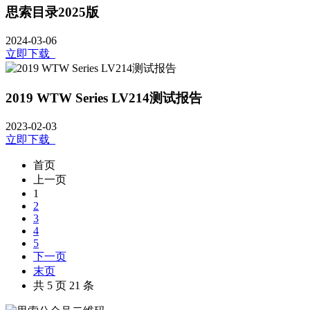
思索目录2025版
2024-03-06
立即下载
2019 WTW Series LV214测试报告
2023-02-03
立即下载
首页
上一页
1
2
3
4
5
下一页
末页
共 5 页 21 条