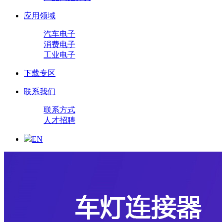
应用领域
汽车电子
消费电子
工业电子
下载专区
联系我们
联系方式
人才招聘
EN