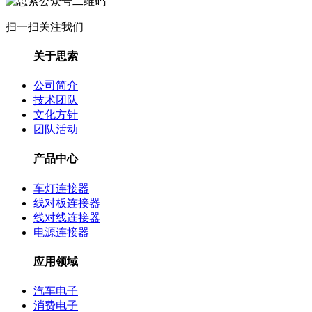
扫一扫关注我们
关于思索
公司简介
技术团队
文化方针
团队活动
产品中心
车灯连接器
线对板连接器
线对线连接器
电源连接器
应用领域
汽车电子
消费电子