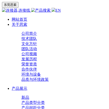
东莞思索
EN
网站首页
关于思索
公司简介
技术团队
文化方针
团队活动
公司视频
发展历程
荣誉资质
合作伙伴
环境与设备
品质与环境政策
产品展示
新品
产品类型分类
产品间距分类